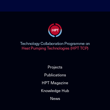
Technology Collaboration Programme on
Heat Pumping Technologies (HPT TCP)
Projects
Publications
HPT Magazine
Knowledge Hub
News