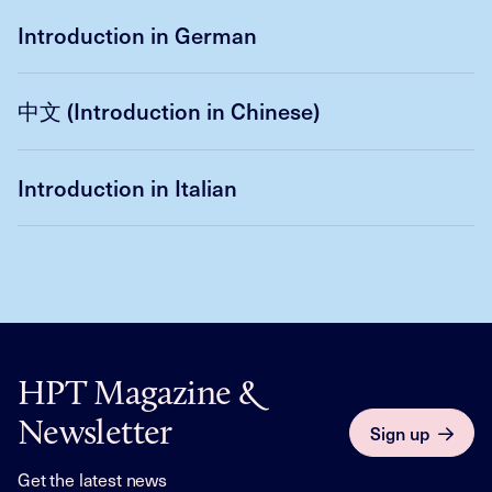
Introduction in German
中文 (Introduction in Chinese)
Introduction in Italian
HPT Magazine &
Newsletter
Sign up
Get the latest news