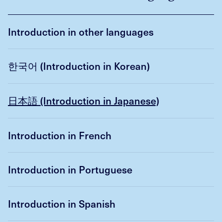
Introduction in other languages
한국어 (Introduction in Korean)
日本語 (Introduction in Japanese)
Introduction in French
Introduction in Portuguese
Introduction in Spanish