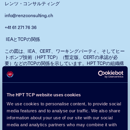
レンツ・コンサルティング
info@renzconsulting.ch
+41 61 271 76 36
IEAとTCPの関係
この図は、IEA、CERT、ワーキングパーティ、そしてヒー
トポンプ技術（HPT TCP）（暫定版、CERTの承認が必
要）などのTCPの関係を示しています。HPT TCPの組織構
造とHPCの主な活動についても図示されています。
The HPT TCP website uses cookies
We use cookies to personalise content, to provide social
media features and to analyse our traffic. We also share
information about your use of our site with our social
media and analytics partners who may combine it with