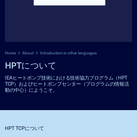
Home
About
Introduction in other languages
HPTについて
IEAヒートポンプ技術における技術協力プログラム（HPT
TCP）およびヒートポンプセンター（プログラムの情報活
動の中心）にようこそ。
HPT TCPについて